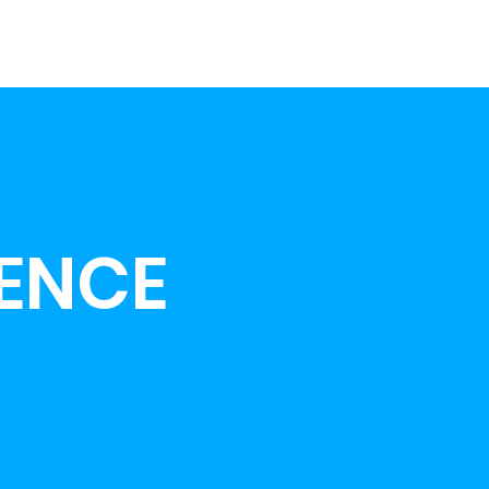
LENCE