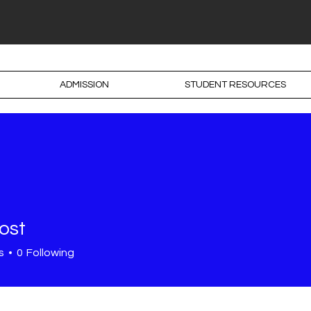
ADMISSION
STUDENT RESOURCES
ost
s
0
Following