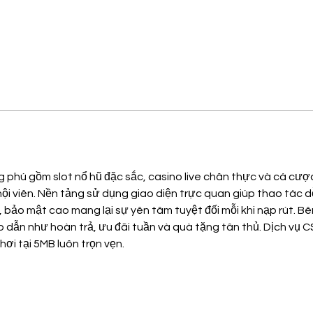
phú gồm slot nổ hũ đặc sắc, casino live chân thực và cá cược 
 hội viên. Nền tảng sử dụng giao diện trực quan giúp thao tác d
, bảo mật cao mang lại sự yên tâm tuyệt đối mỗi khi nạp rút. 
dẫn như hoàn trả, ưu đãi tuần và quà tặng tân thủ. Dịch vụ C
ơi tại 5MB luôn trọn vẹn.