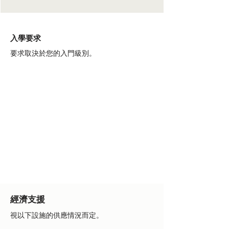
入學要求
要求取決於您的入門級別。
經濟支援
視以下設施的供應情況而定。