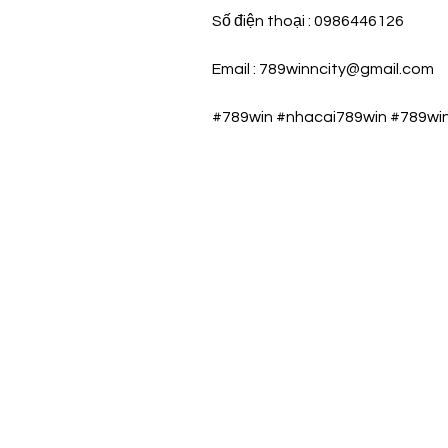
Số điện thoại : 0986446126
Email : 789winncity@gmail.com
#789win #nhacai789win #789wi