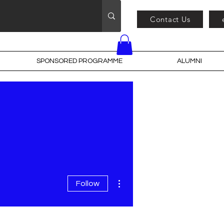
Contact Us
SPONSORED PROGRAMME
ALUMNI
More actions
Follow