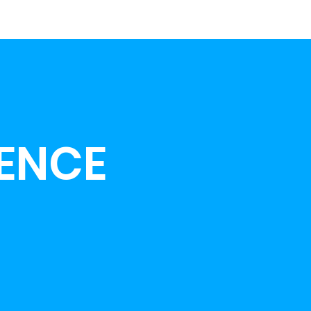
LENCE