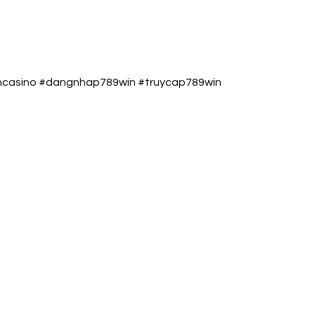
ncasino #dangnhap789win #truycap789win