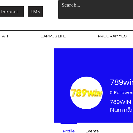
Intranet
LMS
 ATI
CAMPUS LIFE
PROGRAMMES
789wi
0
Follower
789WIN -
Nam nă
Profile
Events