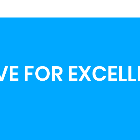
VE FOR EXCEL