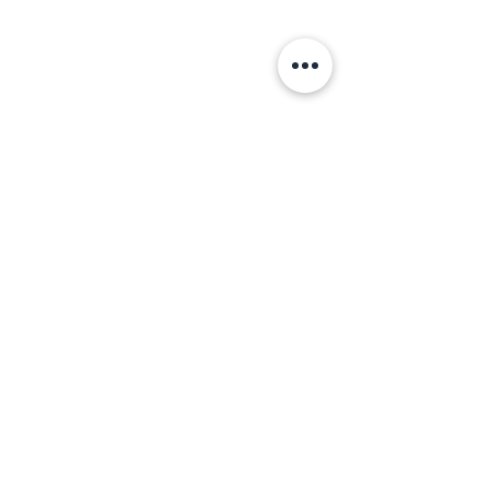
OPERATING HOURS
Monday - Friday
(8:00am - 4:30pm)
Saturday / Sunday
Public Holiday
(Closed)