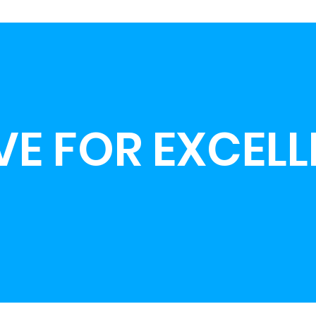
VE FOR EXCEL