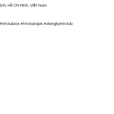
Định, Hồ Chí Minh, Việt Nam
b #hitclubios #hitclubapk #dangkyhitclub