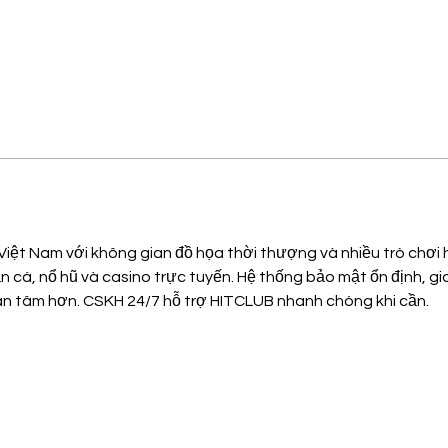
Việt Nam với không gian đồ họa thời thượng và nhiều trò chơi h
ắn cá, nổ hũ và casino trực tuyến. Hệ thống bảo mật ổn định, g
rí an tâm hơn. CSKH 24/7 hỗ trợ HITCLUB nhanh chóng khi cần.