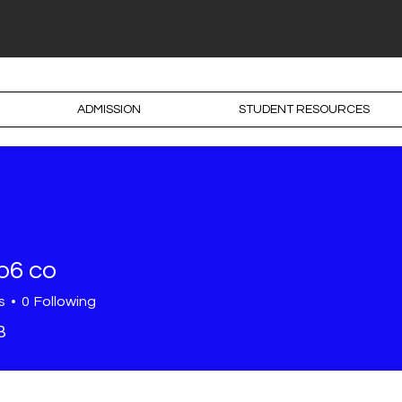
ADMISSION
STUDENT RESOURCES
b6 co
s
0
Following
B