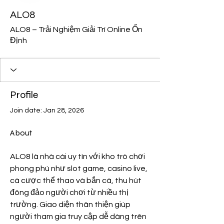
ALO8
ALO8 – Trải Nghiệm Giải Trí Online Ổn
Định
Profile
Join date: Jan 28, 2026
About
ALO8 là nhà cái uy tín với kho trò chơi 
phong phú như slot game, casino live, 
cá cược thể thao và bắn cá, thu hút 
đông đảo người chơi từ nhiều thị 
trường. Giao diện thân thiện giúp 
người tham gia truy cập dễ dàng trên 